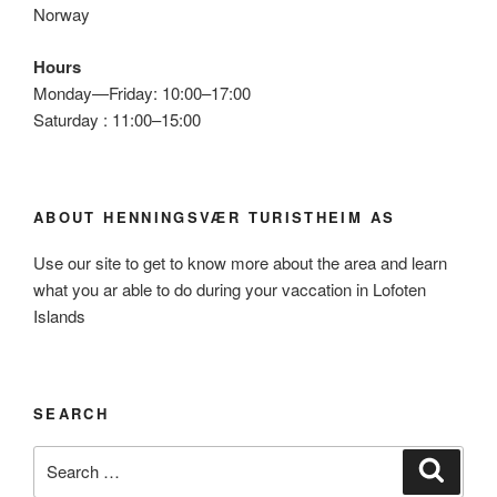
Norway
Hours
Monday—Friday: 10:00–17:00
Saturday : 11:00–15:00
ABOUT HENNINGSVÆR TURISTHEIM AS
Use our site to get to know more about the area and learn
what you ar able to do during your vaccation in Lofoten
Islands
SEARCH
Search
Search
for: