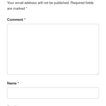
Your email address will not be published.
Required fields
are marked
*
Comment
*
Name
*