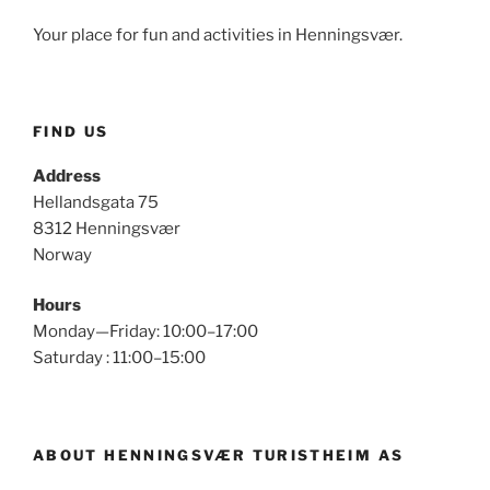
Your place for fun and activities in Henningsvær.
FIND US
Address
Hellandsgata 75
8312 Henningsvær
Norway
Hours
Monday—Friday: 10:00–17:00
Saturday : 11:00–15:00
ABOUT HENNINGSVÆR TURISTHEIM AS