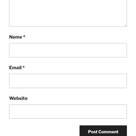
Name
*
Email
*
Website