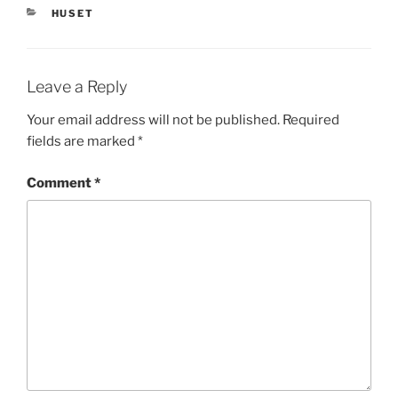
CATEGORIES
HUSET
Leave a Reply
Your email address will not be published.
Required
fields are marked
*
Comment
*