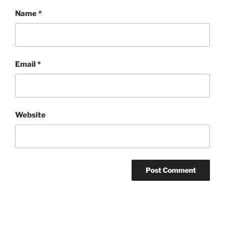
Name
*
Email
*
Website
Post