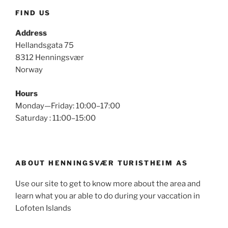
FIND US
Address
Hellandsgata 75
8312 Henningsvær
Norway
Hours
Monday—Friday: 10:00–17:00
Saturday : 11:00–15:00
ABOUT HENNINGSVÆR TURISTHEIM AS
Use our site to get to know more about the area and
learn what you ar able to do during your vaccation in
Lofoten Islands