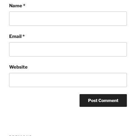
Name
*
Email
*
Website
Post