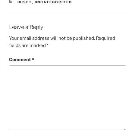
CATEGORIES
HUSET
,
UNCATEGORIZED
Leave a Reply
Your email address will not be published.
Required
fields are marked
*
Comment
*